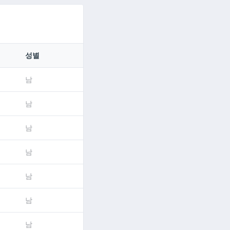
성별
남
남
남
남
남
남
남