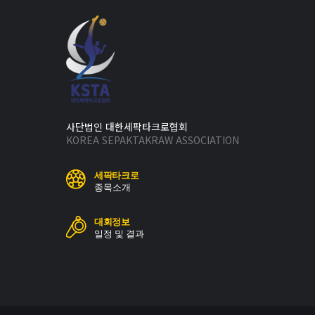
사단법인 대한세팍타크로협회
KOREA SEPAKTAKRAW ASSOCIATION
세팍타크로
종목소개
대회정보
일정 및 결과