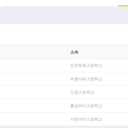
소속
인천체육고등학교
세종미래고등학교
오창고등학교
횡성여자고등학교
서천여자고등학교