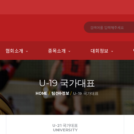
협회소개
종목소개
대회정보
U-19 국가대표
HOME
팀선수정보
U-19 국가대표
U-21 국가대표
UNIVERSITY