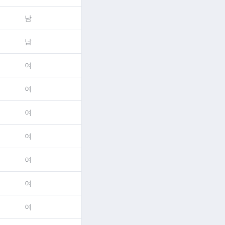
남
남
여
여
여
여
여
여
여