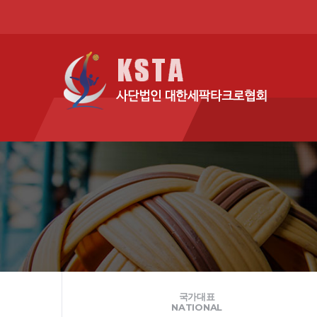
국가대표
NATIONAL