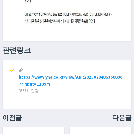
관련링크
https://www.yna.co.kr/view/AKR2025070406360000
7?input=1195m
3566회 연결
이전글
다음글