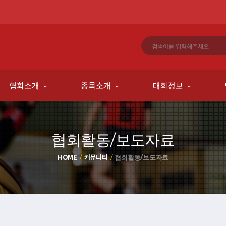
협회소개
종목소개
대회정보
협회활동/보도자료
HOME
커뮤니티
협회활동/보도자료