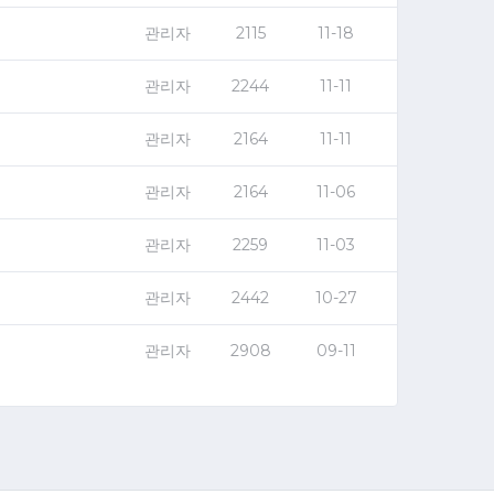
관리자
2115
11-18
관리자
2244
11-11
관리자
2164
11-11
관리자
2164
11-06
관리자
2259
11-03
관리자
2442
10-27
관리자
2908
09-11