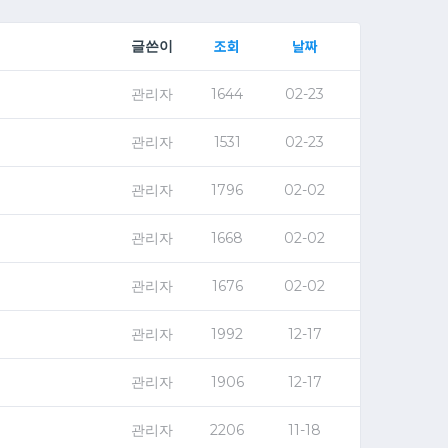
조회
날짜
글쓴이
관리자
1644
02-23
관리자
1531
02-23
관리자
1796
02-02
관리자
1668
02-02
관리자
1676
02-02
관리자
1992
12-17
관리자
1906
12-17
관리자
2206
11-18