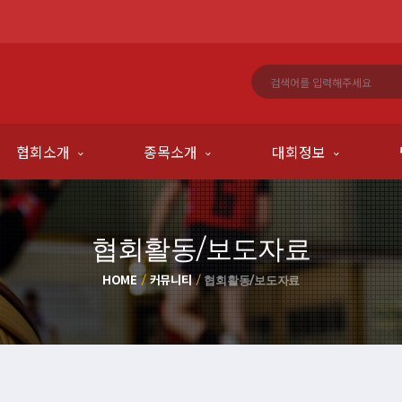
협회소개
종목소개
대회정보
협회활동/보도자료
HOME
커뮤니티
협회활동/보도자료