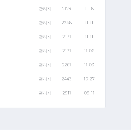
관리자
2124
11-18
관리자
2248
11-11
관리자
2171
11-11
관리자
2171
11-06
관리자
2261
11-03
관리자
2443
10-27
관리자
2911
09-11