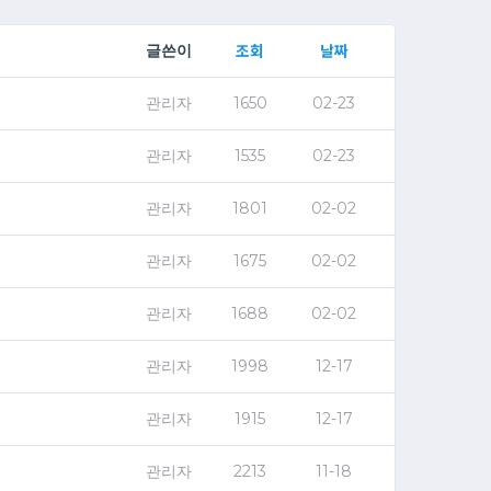
조회
날짜
글쓴이
관리자
1650
02-23
관리자
1535
02-23
관리자
1801
02-02
관리자
1675
02-02
관리자
1688
02-02
관리자
1998
12-17
관리자
1915
12-17
관리자
2213
11-18