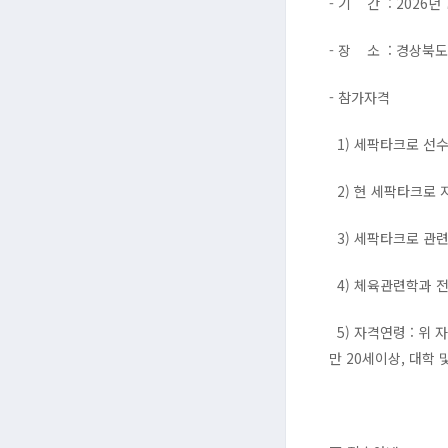
- 기 간 : 2026년 
- 장 소 : 경상북
- 참가자격
1) 세팍타크로 선수
2) 현 세팍타크로 
3) 세팍타크로 관
4) 체육관련학과 
5) 자격연령 : 위 
만 20세이상, 대학 