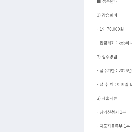
■ 접수안내
1) 강습회비
- 1인 70,000원
- 입금계좌 : keb
2) 접수방법
- 접수기한 : 2026
- 접 수 처 : 이메일 
3) 제출서류
- 참가신청서 1부
- 지도자등록부 1부