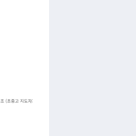
5조 (초중고 지도자: