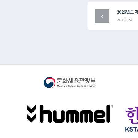
2026년도 
26.06.24