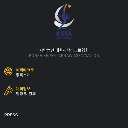
사단법인 대한세팍타크로협회
KOREA SEPAKTAKRAW ASSOCIATION
세팍타크로
종목소개
대회정보
일정 및 결과
PRESS