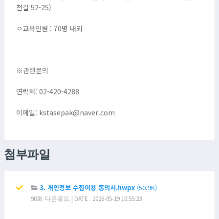
천길 52-25)
ㅇ교육인원 : 70명 내외
※관련문의
연락처: 02-420-4288
이메일: kstasepak@naver.com
첨부파일
3. 개인정보 수집이용 동의서.hwpx
(50.9K)
98회 다운로드 | DATE : 2026-05-19 10:55:23