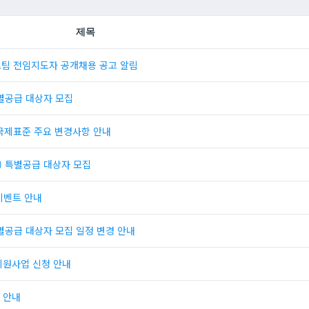
제목
로팀 전임지도자 공개채용 공고 알림
특별공급 대상자 모집
국제표준 주요 변경사항 안내
) 특별공급 대상자 모집
이벤트 안내
별공급 대상자 모집 일정 변경 안내
지원사업 신청 안내
 안내