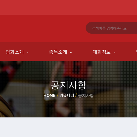
협회소개
종목소개
대회정보
공지사항
HOME
커뮤니티
공지사항