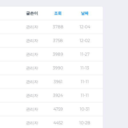
조회
날짜
글쓴이
관리자
3788
12-04
관리자
3758
12-02
관리자
3989
11-27
관리자
3990
11-13
관리자
3961
11-11
관리자
3924
11-11
관리자
4759
10-31
관리자
4452
10-28