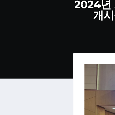
2024
개시