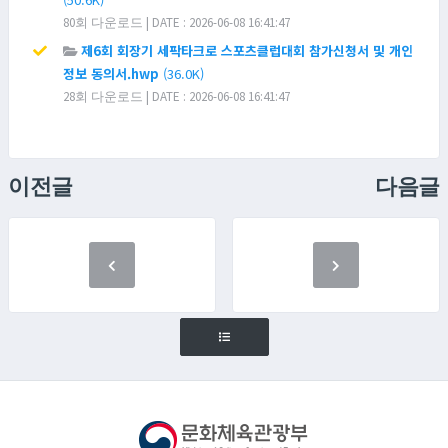
80회 다운로드 | DATE : 2026-06-08 16:41:47
제6회 회장기 세팍타크로 스포츠클럽대회 참가신청서 및 개인
정보 동의서.hwp
(36.0K)
28회 다운로드 | DATE : 2026-06-08 16:41:47
이전글
다음글