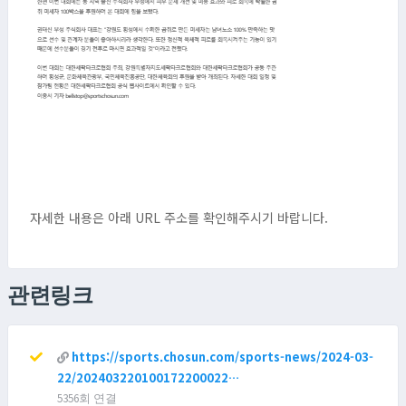
자세한 내용은 아래 URL 주소를 확인해주시기 바랍니다.
관련링크
https://sports.chosun.com/sports-news/2024-03-
22/202403220100172200022…
5356회 연결