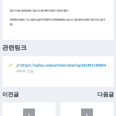
관련링크
https://isplus.com/article/view/isp202407160054
4396회 연결
이전글
다음글