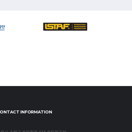
ONTACT INFORMATION
울시 송파구 올림픽로 424 올림픽공원