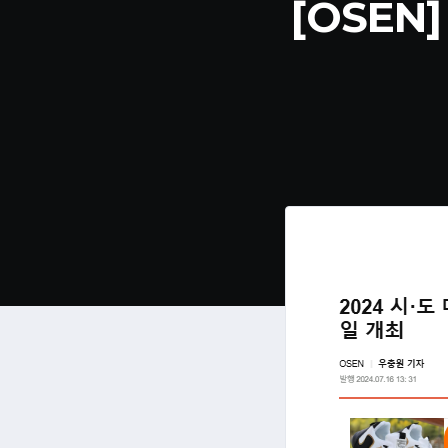
[OSEN