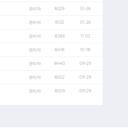
관리자
8229
01-26
관리자
8125
01-26
관리자
8286
11-02
관리자
8418
10-18
관리자
8440
09-29
관리자
8502
09-29
관리자
8509
09-29