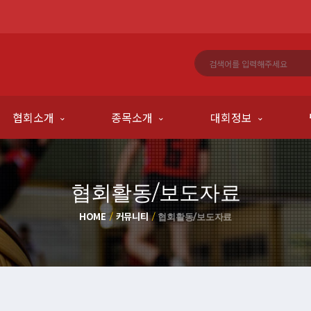
협회소개
종목소개
대회정보
협회활동/보도자료
HOME
커뮤니티
협회활동/보도자료