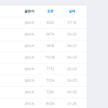
조회
날짜
글쓴이
관리자
6353
07-16
관리자
6674
06-20
관리자
6618
06-20
관리자
7008
06-03
관리자
7172
06-03
관리자
7034
06-03
관리자
7281
06-03
관리자
8438
01-26