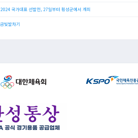
024 국가대표 선발전, 27일부터 횡성군에서 개최
 금빛발차기