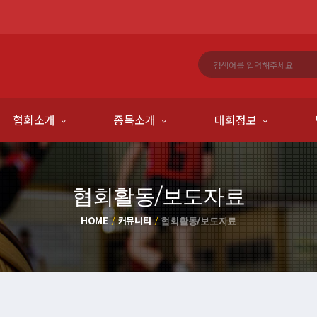
협회소개
종목소개
대회정보
협회활동/보도자료
HOME
커뮤니티
협회활동/보도자료