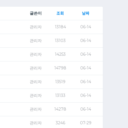
조회
날짜
글쓴이
관리자
13184
06-14
관리자
13103
06-14
관리자
14253
06-14
관리자
14798
06-14
관리자
13519
06-14
관리자
13133
06-14
관리자
14278
06-14
관리자
3246
07-29