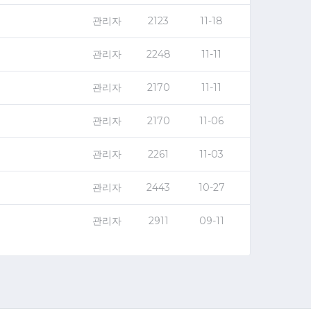
관리자
2123
11-18
관리자
2248
11-11
관리자
2170
11-11
관리자
2170
11-06
관리자
2261
11-03
관리자
2443
10-27
관리자
2911
09-11