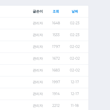
조회
날짜
글쓴이
관리자
1648
02-23
관리자
1533
02-23
관리자
1797
02-02
관리자
1672
02-02
관리자
1683
02-02
관리자
1997
12-17
관리자
1914
12-17
관리자
2212
11-18