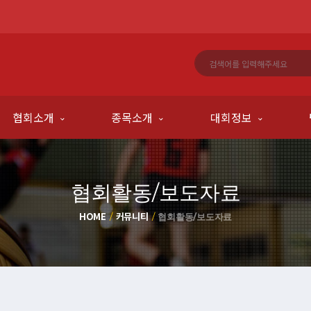
협회소개
종목소개
대회정보
협회활동/보도자료
HOME
커뮤니티
협회활동/보도자료