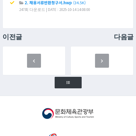
2. 채용서류반환청구서.hwp
(34.5K)
247회 다운로드 | DATE : 2025-10-14 14:08:00
이전글
다음글