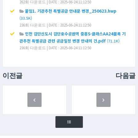
262회 다운로드 | DATE : 2025-06-24 11:12:50
붙임1. 기관추천 특별공급 안내문 변경_250623.hwp
(33.5K)
236회 다운로드 | DATE : 2025-06-24 11:12:50
인천 검단신도시 검단호수공원역 중흥S-클래스AA24블록 기
관추천 특별공급 관련 공급일정 변경 안내의 건.pdf
(71.1K)
236회 다운로드 | DATE : 2025-06-24 11:12:50
이전글
다음글