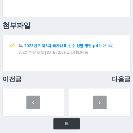
첨부파일
2023년도 제3차 국가대표 선수 선발 명단.pdf
(25.0K)
306회 다운로드 | DATE : 2023-11-14 18:04:26
이전글
다음글