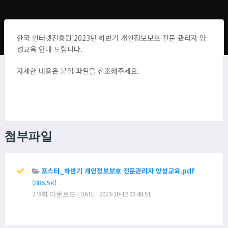
한국 인터넷진흥원 2023년 하반기 개인정보보호 전문 관리자 양
성교육 안내 드립니다.
자세한 내용은 붙임 파일을 참조해주세요.
첨부파일
포스터_하반기 개인정보보호 전문관리자 양성교육.pdf
(886.5K)
278회 다운로드 | DATE : 2023-10-12 09:48:51