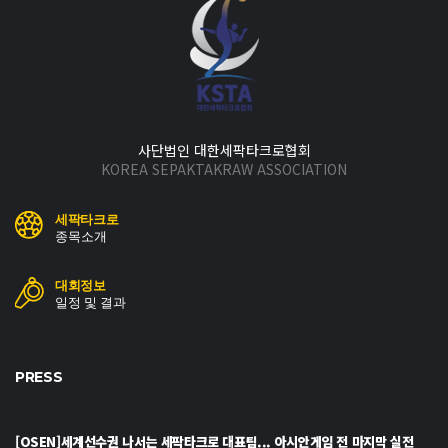
사단법인 대한세팍타크로협회
KOREA SEPAKTAKRAW ASSOCIATION
세팍타크로
종목소개
대회정보
일정 및 결과
PRESS
[OSEN]세계선수권 나서는 세팍타크로 대표팀... 아시안게임 전 마지막 실전