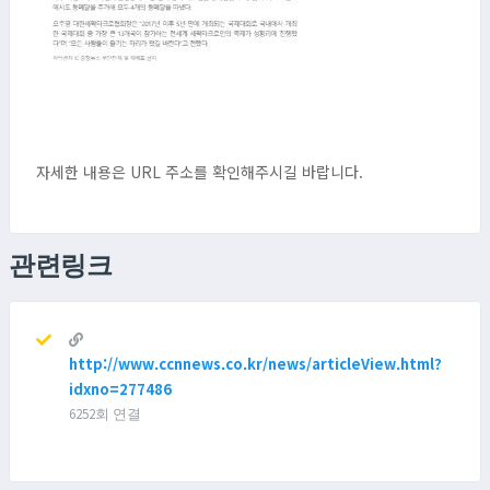
자세한 내용은 URL 주소를 확인해주시길 바랍니다.
관련링크
http://www.ccnnews.co.kr/news/articleView.html?
idxno=277486
6252회 연결