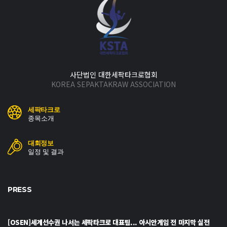
사단법인 대한세팍타크로협회
KOREA SEPAKTAKRAW ASSOCIATION
세팍타크로
종목소개
대회정보
일정 및 결과
PRESS
[OSEN]세계선수권 나서는 세팍타크로 대표팀... 아시안게임 전 마지막 실전