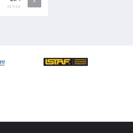
22.11.04