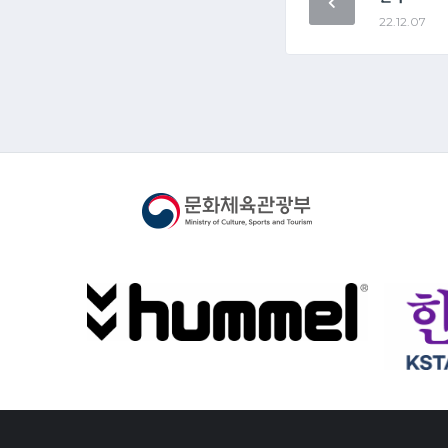
22.12.07