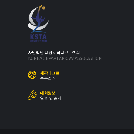
사단법인 대한세팍타크로협회
KOREA SEPAKTAKRAW ASSOCIATION
세팍타크로
종목소개
대회정보
일정 및 결과