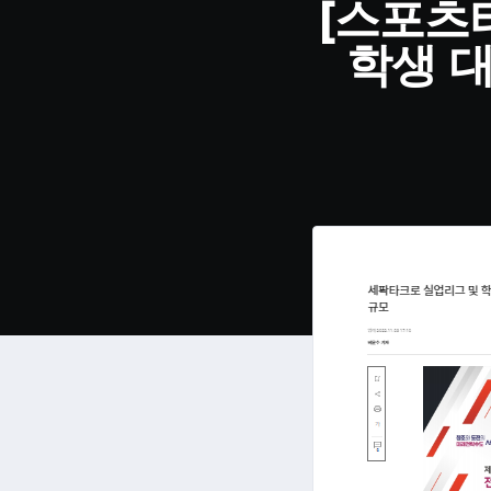
[스포츠
학생 대