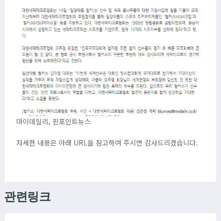
마이데일리, 핀포인트뉴스
자세한 내용은 아래 URL을 참고하여 주시면 감사드리겠습니다.
관련링크