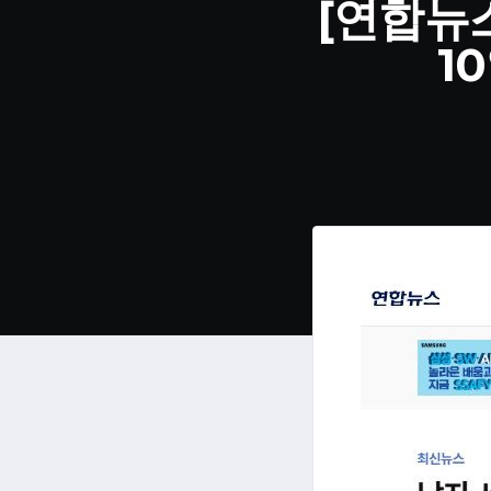
[연합뉴
1