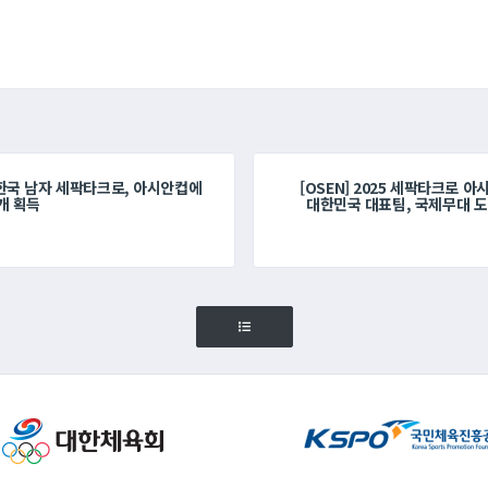
 한국 남자 세팍타크로, 아시안컵에
[OSEN] 2025 세팍타크로 
개 획득
대한민국 대표팀, 국제무대 도