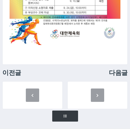
이전글
다음글